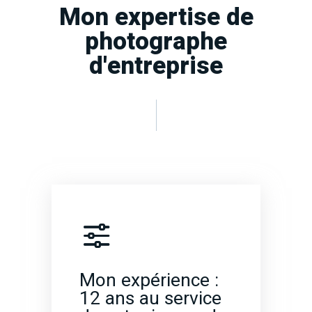
Mon expertise de
photographe
d'entreprise
Mon expérience :
12 ans au service