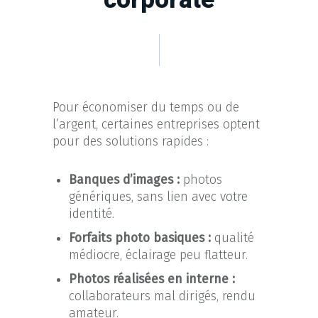
Pour économiser du temps ou de
l’argent, certaines entreprises optent
pour des solutions rapides :
Banques d’images :
photos
génériques, sans lien avec votre
identité.
Forfaits photo basiques :
qualité
médiocre, éclairage peu flatteur.
Photos réalisées en interne :
collaborateurs mal dirigés, rendu
amateur.