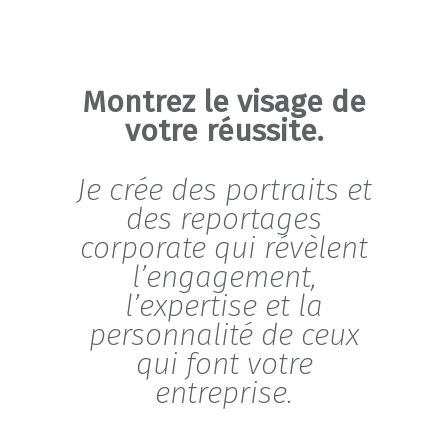
Montrez le visage de
votre réussite.
Je crée des portraits et
des reportages
corporate qui révèlent
l’engagement,
l’expertise et la
personnalité de ceux
qui font votre
entreprise.