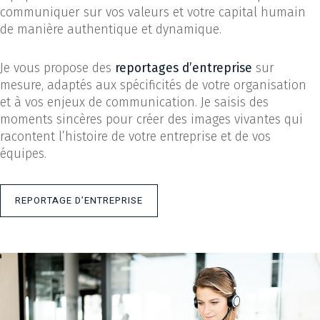
communiquer sur vos valeurs et votre capital humain
de manière authentique et dynamique.
Je vous propose des
reportages d’entreprise
sur
mesure, adaptés aux spécificités de votre organisation
et à vos enjeux de communication. Je saisis des
moments sincères pour créer des images vivantes qui
racontent l’histoire de votre entreprise et de vos
équipes.
REPORTAGE D’ENTREPRISE