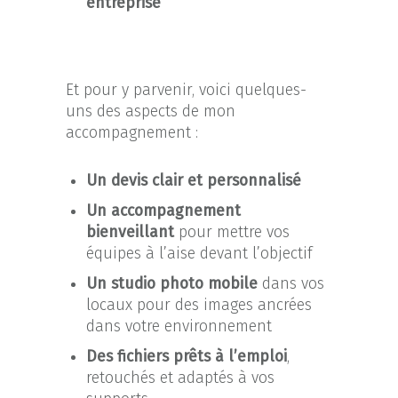
entreprise
Et pour y parvenir, voici quelques-
uns des aspects de mon
accompagnement :
Un devis clair et personnalisé
Un accompagnement
bienveillant
pour mettre vos
équipes à l’aise devant l’objectif
Un studio photo mobile
dans vos
locaux pour des images ancrées
dans votre environnement
Des fichiers prêts à l’emploi
,
retouchés et adaptés à vos