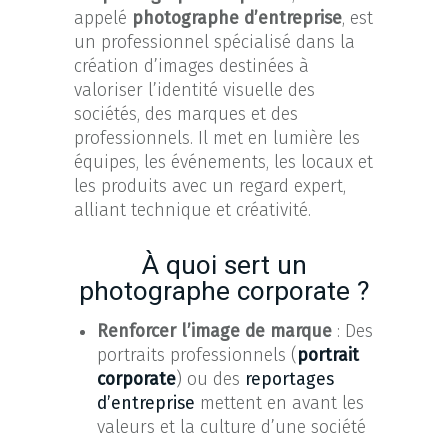
appelé
photographe d’entreprise
, est
un professionnel spécialisé dans la
création d’images destinées à
valoriser l’identité visuelle des
sociétés, des marques et des
professionnels. Il met en lumière les
équipes, les événements, les locaux et
les produits avec un regard expert,
alliant technique et créativité.
À quoi sert un
photographe corporate ?
Renforcer l’image de marque
: Des
portraits professionnels (
portrait
corporate
) ou des
reportages
d’entreprise
mettent en avant les
valeurs et la culture d’une société