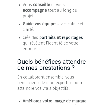
Vous
conseille
et vous
accompagne
tout au long du
projet.
Guide vos équipes
avec calme et
clarté.
Crée des
portraits
et
reportages
qui révèlent l’identité de votre
entreprise.
Quels bénéfices attendre
de mes prestations ?
En collaborant ensemble, vous
bénéficierez de mon expertise pour
atteindre vos vrais objectifs :
Améliorez votre image de marque