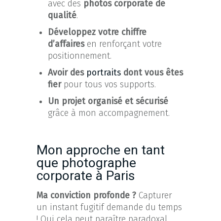
avec des
photos corporate de
qualité
.
Développez votre chiffre
d’affaires
en renforçant votre
positionnement.
Avoir des
portraits
dont vous êtes
fier
pour tous vos supports.
Un projet organisé et sécurisé
grâce à mon accompagnement.
Mon approche en tant
que photographe
corporate à Paris
Ma conviction profonde ?
Capturer
un instant fugitif demande du temps
! Oui cela peut paraître paradoxal,