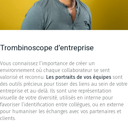
Trombinoscope d’entreprise
Vous connaissez l’importance de créer un
environnement où chaque collaborateur se sent
valorisé et reconnu.
Les portraits de vos équipes
sont
des outils précieux pour tisser des liens au sein de votre
entreprise et au-delà. Ils sont une représentation
visuelle de votre diversité, utilisés en interne pour
favoriser l’identification entre collègues, ou en externe
pour humaniser les échanges avec vos partenaires et
clients.