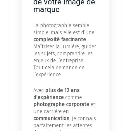
de votre image de
marque
La photographie semble
simple, mais elle est d’une
complexité fascinante
.
Maîtriser la lumière, guider
les sujets, comprendre les
enjeux de l’entreprise…
Tout cela demande de
l’expérience.
Avec
plus de 12 ans
d’expérience
comme
photographe corporate
et
une carrière en
communication
, je connais
parfaitement les attentes