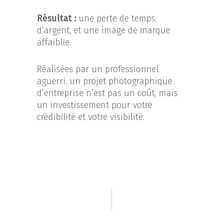
Résultat :
une perte de temps,
d’argent, et une image de marque
affaiblie.
Réalisées par un professionnel
aguerri, un projet photographique
d’entreprise n’est pas un coût, mais
un investissement pour votre
crédibilité et votre visibilité.