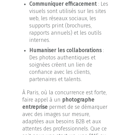
Communiquer efficacement
: Les
visuels sont utilisés sur les sites
web, les réseaux sociaux, les
supports print (brochures,
rapports annuels) et les outils
internes.
Humaniser les collaborations
:
Des photos authentiques et
soignées créent un lien de
confiance avec les clients,
partenaires et talents.
À Paris, où la concurrence est forte,
faire appel à un
photographe
entreprise
permet de se démarquer
avec des images sur mesure,
adaptées aux besoins B2B et aux
attentes des professionnels. Que ce