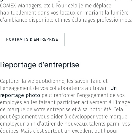
COMEX, Managers, etc.). Pour cela je me déplace
habituellement dans vos locaux en mariant la lumière
d’ambiance disponible et mes éclairages professionnels.
PORTRAITS D’ENTREPRISE
Reportage d’entreprise
Capturer la vie quotidienne, les savoir-faire et
l’engagement de vos collaborateurs au travail.
Un
reportage photo
peut renforcer l’engagement de vos
employés en les faisant participer activement à l’image
de marque de votre entreprise et à sa notoriété. Cela
peut également vous aider à développer votre marque
employeur afin d’attirer de nouveaux talents parmi vos
équipes. Mais c’est surtout un excellent outil pour