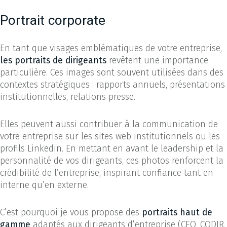
Portrait corporate
En tant que visages emblématiques de votre entreprise,
les portraits de dirigeants
revêtent une importance
particulière. Ces images sont souvent utilisées dans des
contextes stratégiques : rapports annuels, présentations
institutionnelles, relations presse.
Elles peuvent aussi contribuer à la communication de
votre entreprise sur les sites web institutionnels ou les
profils Linkedin. En mettant en avant le leadership et la
personnalité de vos dirigeants, ces photos renforcent la
crédibilité de l’entreprise, inspirant confiance tant en
interne qu’en externe.
C’est pourquoi je vous propose des
portraits haut de
gamme
adaptés aux dirigeants d’entreprise (CEO, CODIR,