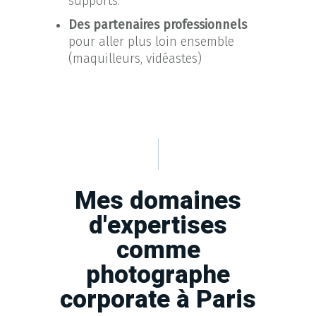
supports.
Des partenaires professionnels
pour aller plus loin ensemble
(maquilleurs, vidéastes)
Mes domaines
d'expertises
comme
photographe
corporate à Paris