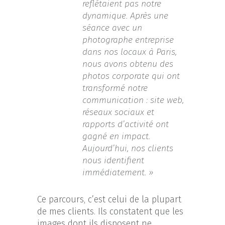
reflétaient pas notre
dynamique. Après une
séance avec un
photographe entreprise
dans nos locaux à Paris,
nous avons obtenu des
photos corporate qui ont
transformé notre
communication : site web,
réseaux sociaux et
rapports d’activité ont
gagné en impact.
Aujourd’hui, nos clients
nous identifient
immédiatement. »
Ce parcours, c’est celui de la plupart
de mes clients. Ils constatent que les
images dont ils disposent ne