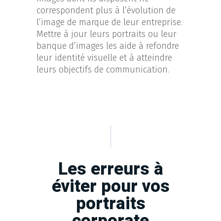
correspondent plus à l’évolution de
l’image de marque de leur entreprise.
Mettre à jour leurs portraits ou leur
banque d’images les aide à refondre
leur identité visuelle et à atteindre
leurs objectifs de communication.
Les erreurs à
éviter pour vos
portraits
corporate