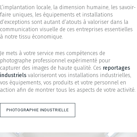
L’implantation locale, la dimension humaine, les savoir-
faire uniques, les équipements et installations
d’exceptions sont autant d’atouts à valoriser dans la
communication visuelle de ces entreprises essentielles
à notre tissu économique.
Je mets à votre service mes compétences de
photographe professionnel expérimenté pour
capturer des images de haute qualité. Ces
reportages
industriels
valoriseront vos installations industrielles,
vos équipements, vos produits et votre personnel en
action afin de montrer tous les aspects de votre activité.
PHOTOGRAPHIE INDUSTRIELLE