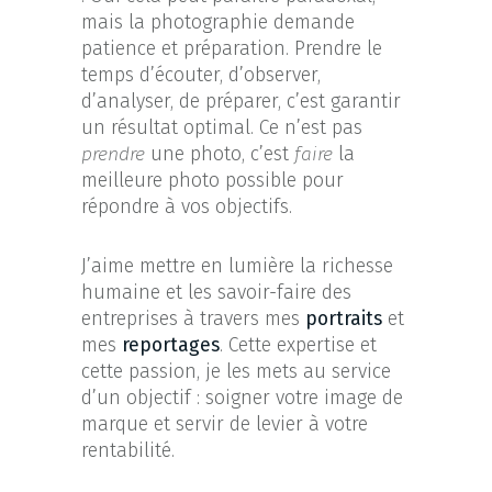
mais la photographie demande
patience et préparation. Prendre le
temps d’écouter, d’observer,
d’analyser, de préparer, c’est garantir
un résultat optimal. Ce n’est pas
prendre
une photo, c’est
faire
la
meilleure photo possible pour
répondre à vos objectifs.
J’aime mettre en lumière la richesse
humaine et les savoir-faire des
entreprises à travers mes
portraits
et
mes
reportages
. Cette expertise et
cette passion, je les mets au service
d’un objectif : soigner votre image de
marque et servir de levier à votre
rentabilité.