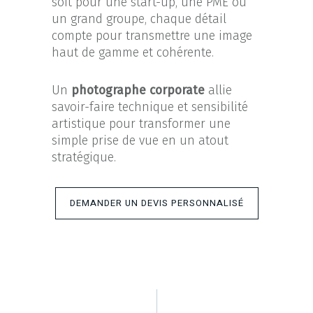
soit pour une start-up, une PME ou
un grand groupe, chaque détail
compte pour transmettre une image
haut de gamme et cohérente.
Un
photographe corporate
allie
savoir-faire technique et sensibilité
artistique pour transformer une
simple prise de vue en un atout
stratégique.
DEMANDER UN DEVIS PERSONNALISÉ