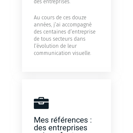
des entreprises.
Au cours de ces douze
années, j’ai accompagné
des centaines d’entreprise
de tous secteurs dans
l’évolution de leur
communication visuelle.
Mes références :
des entreprises