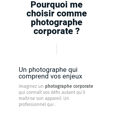
Pourquoi me
choisir comme
photographe
corporate ?
Un photographe qui
comprend vos enjeux
Imaginez un
photographe corporate
qui connaît vos défis autant qu’il
maîtrise son appareil. Un
professionnel qui :