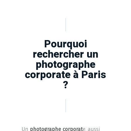
Pourquoi
rechercher un
photographe
corporate à Paris
?
Un
photographe corporat
e, aussi