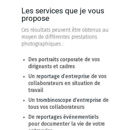
Les services que je vous
propose
Ces résultats peuvent être obtenus au
moyen de différentes prestations
photographiques :
Des
portraits corporate
de vos
dirigeants et cadres
Un
reportage d’entreprise
de vos
collaborateurs en situation de
travail
Un
trombinoscope d’entreprise
de
tous vos collaborateurs
De
reportages événementiels
pour documenter la vie de votre