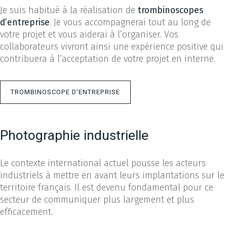
Je suis habitué à la réalisation de
trombinoscopes
d’entreprise
. Je vous accompagnerai tout au long de
votre projet et vous aiderai à l’organiser. Vos
collaborateurs vivront ainsi une expérience positive qui
contribuera à l’acceptation de votre projet en interne.
TROMBINOSCOPE D'ENTREPRISE
Photographie industrielle
Le contexte international actuel pousse les acteurs
industriels à mettre en avant leurs implantations sur le
territoire français. Il est devenu fondamental pour ce
secteur de communiquer plus largement et plus
efficacement.