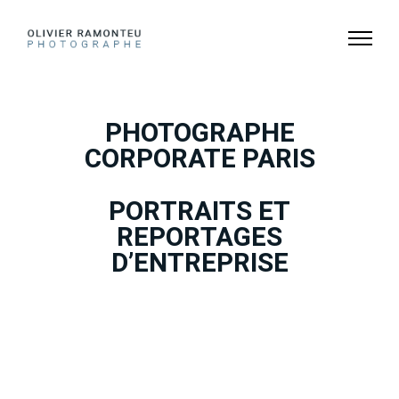
PHOTOGRAPHE
CORPORATE PARIS
PORTRAITS ET
REPORTAGES
D’ENTREPRISE