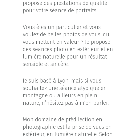
propose des prestations de qualité
pour votre séance de portraits.
Vous êtes un particulier et vous
voulez de belles photos de vous, qui
vous mettent en valeur ? Je propose
des séances photo en extérieur et en
lumière naturelle pour un résultat
sensible et sincère.
Je suis basé à Lyon, mais si vous
souhaitez une séance atypique en
montagne ou ailleurs en plein
nature, n’hésitez pas à m’en parler.
Mon domaine de prédilection en
photographie est la prise de vues en
extérieur, en lumière naturelle. Selon