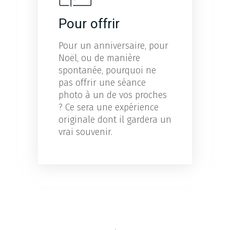
Pour offrir
Pour un anniversaire, pour
Noël, ou de manière
spontanée, pourquoi ne
pas offrir une séance
photo à un de vos proches
? Ce sera une expérience
originale dont il gardera un
vrai souvenir.