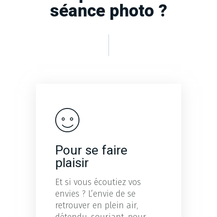
séance photo ?
Pour se faire
plaisir
Et si vous écoutiez vos
envies ? L’envie de se
retrouver en plein air,