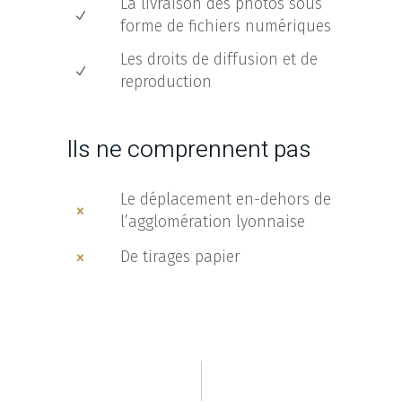
La livraison des photos sous
forme de fichiers numériques
Les droits de diffusion et de
reproduction
Ils ne comprennent pas
Le déplacement en-dehors de
l’agglomération lyonnaise
De tirages papier