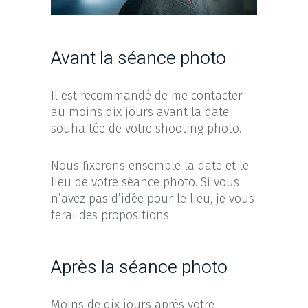
Avant la séance photo
Il est recommandé de me contacter
au moins dix jours avant la date
souhaitée de votre shooting photo.
Nous fixerons ensemble la date et le
lieu de votre séance photo. Si vous
n’avez pas d’idée pour le lieu, je vous
ferai des propositions.
Après la séance photo
Moins de dix jours après votre