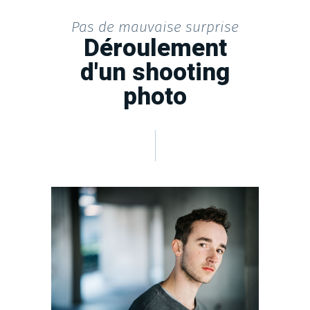
Pas de mauvaise surprise
Déroulement
d'un shooting
photo