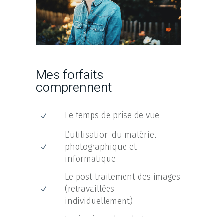
Mes forfaits
comprennent
Le temps de prise de vue
L’utilisation du matériel
photographique et
informatique
Le post-traitement des images
(retravaillées
individuellement)