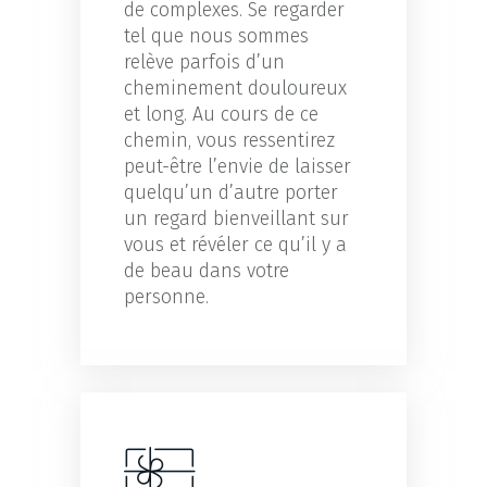
de complexes. Se regarder
tel que nous sommes
relève parfois d’un
cheminement douloureux
et long. Au cours de ce
chemin, vous ressentirez
peut-être l’envie de laisser
quelqu’un d’autre porter
un regard bienveillant sur
vous et révéler ce qu’il y a
de beau dans votre
personne.