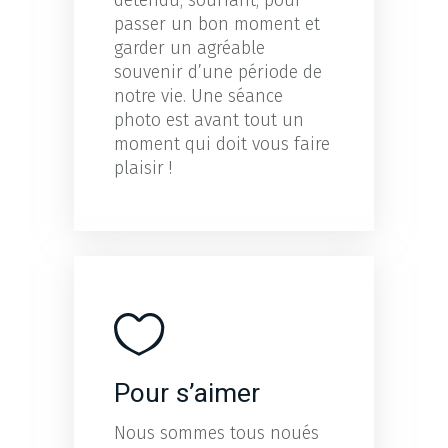
détendu, souriant, pour
passer un bon moment et
garder un agréable
souvenir d’une période de
notre vie. Une séance
photo est avant tout un
moment qui doit vous faire
plaisir !
Pour s’aimer
Nous sommes tous noués