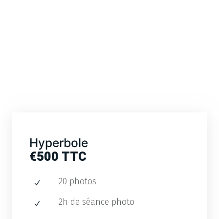
Hyperbole
€500 TTC
20 photos
2h de séance photo