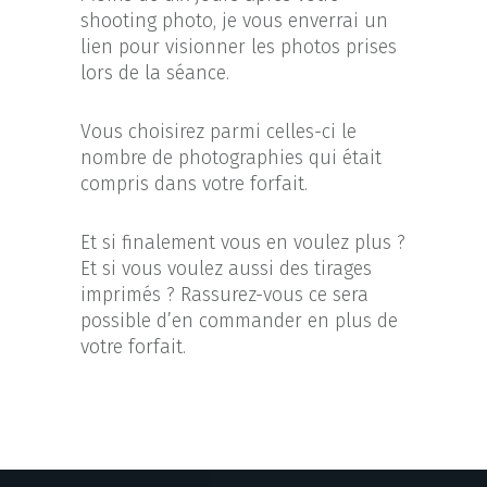
shooting photo, je vous enverrai un
lien pour visionner les photos prises
lors de la séance.
Vous choisirez parmi celles-ci le
nombre de photographies qui était
compris dans votre forfait.
Et si finalement vous en voulez plus ?
Et si vous voulez aussi des tirages
imprimés ? Rassurez-vous ce sera
possible d’en commander en plus de
votre forfait.