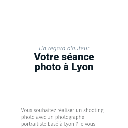
Un regard d'auteur
Votre séance
photo à Lyon
Vous souhaitez réaliser un shooting
photo avec un photographe
portraitiste basé à Lyon ? Je vous