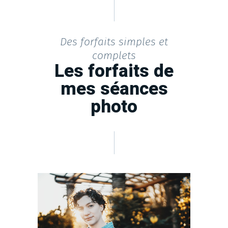
Des forfaits simples et
complets
Les forfaits de
mes séances
photo