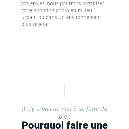
vos envies, nous pourrons organiser
votre shooting photo en milieu
urbain ou dans un environnement
plus végétal.
Il n'y a pas de mal à se faire du
bien
Pourquoi faire une