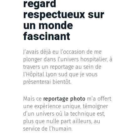
regard
respectueux sur
un monde
fascinant
J’avais déjà eu l’occasion de me
plonger dans l’univers hospitalier, à
travers un reportage au sein de
l’Hôpital Lyon sud que je vous
présenterai bientôt.
Mais ce
reportage photo
m’a offert
une expérience unique, témoigner
d’un univers où la technique est,
plus que nulle part ailleurs, au
service de l’humain.