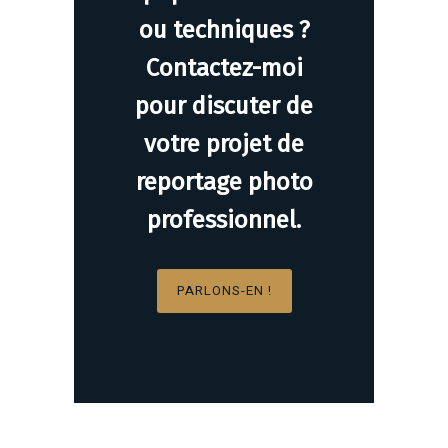
ou techniques ?
Contactez-moi
pour discuter de
votre projet de
reportage photo
professionnel.
PARLONS-EN !