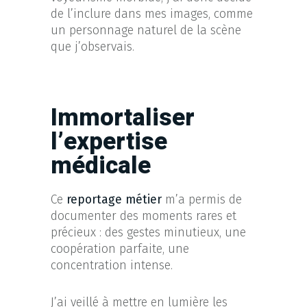
de l’inclure dans mes images, comme
un personnage naturel de la scène
que j’observais.
Immortaliser
l’expertise
médicale
Ce
reportage métier
m’a permis de
documenter des moments rares et
précieux : des gestes minutieux, une
coopération parfaite, une
concentration intense.
J’ai veillé à mettre en lumière les