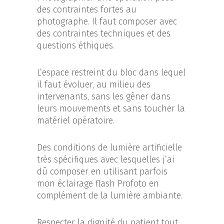
des contraintes fortes au
photographe. Il faut composer avec
des contraintes techniques et des
questions éthiques.
L’espace restreint du bloc dans lequel
il faut évoluer, au milieu des
intervenants, sans les gêner dans
leurs mouvements et sans toucher la
matériel opératoire.
Des conditions de lumière artificielle
très spécifiques avec lesquelles j’ai
dû composer en utilisant parfois
mon éclairage flash Profoto en
complément de la lumière ambiante.
Respecter la dignité du patient tout