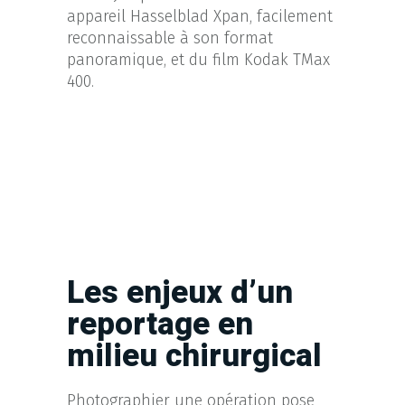
appareil Hasselblad Xpan, facilement
reconnaissable à son format
panoramique, et du film Kodak TMax
400.
Les enjeux d’un
reportage en
milieu chirurgical
Photographier une opération pose