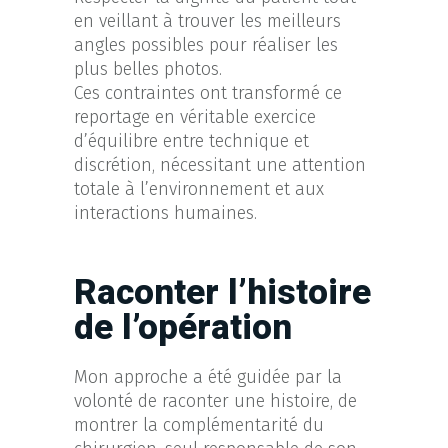
en veillant à trouver les meilleurs
angles possibles pour réaliser les
plus belles photos.
Ces contraintes ont transformé ce
reportage en véritable exercice
d’équilibre entre technique et
discrétion, nécessitant une attention
totale à l’environnement et aux
interactions humaines.
Raconter l’histoire
de l’opération
Mon approche a été guidée par la
volonté de raconter une histoire, de
montrer la complémentarité du