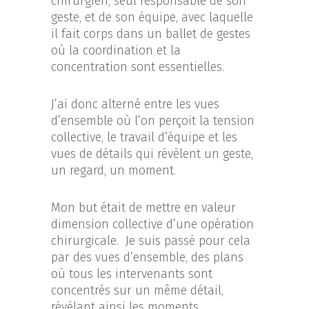
chirurgien, seul responsable de son
geste, et de son équipe, avec laquelle
il fait corps dans un ballet de gestes
où la coordination et la
concentration sont essentielles.
J’ai donc alterné entre les vues
d’ensemble où l’on perçoit la tension
collective, le travail d’équipe et les
vues de détails qui révèlent un geste,
un regard, un moment.
Mon but était de mettre en valeur
dimension collective d’une opération
chirurgicale. Je suis passé pour cela
par des vues d’ensemble, des plans
où tous les intervenants sont
concentrés sur un même détail,
révélant ainsi les moments