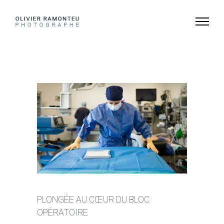
PLONGÉE AU CŒUR DU BLOC
OPÉRATOIRE