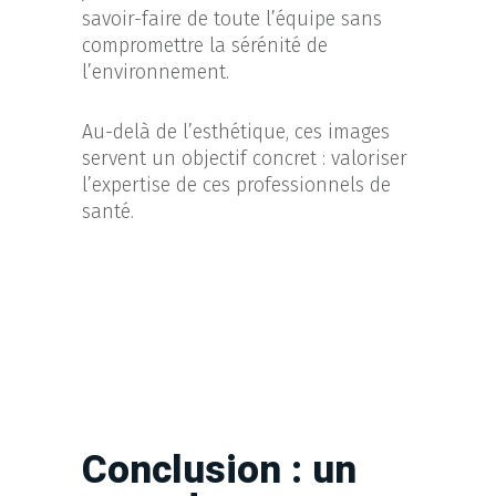
savoir-faire de toute l’équipe sans
compromettre la sérénité de
l’environnement.
Au-delà de l’esthétique, ces images
servent un objectif concret : valoriser
l’expertise de ces professionnels de
santé.
Conclusion : un