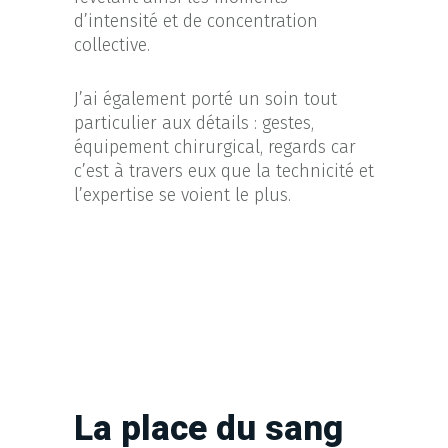
d’intensité et de concentration
collective.
J’ai également porté un soin tout
particulier aux détails : gestes,
équipement chirurgical, regards car
c’est à travers eux que la technicité et
l’expertise se voient le plus.
La place du sang