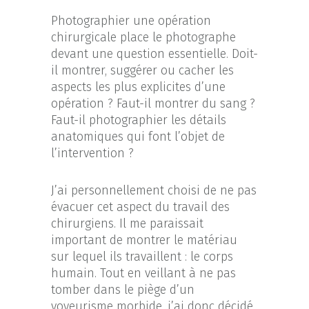
Photographier une opération
chirurgicale place le photographe
devant une question essentielle. Doit-
il montrer, suggérer ou cacher les
aspects les plus explicites d’une
opération ? Faut-il montrer du sang ?
Faut-il photographier les détails
anatomiques qui font l’objet de
l’intervention ?
J’ai personnellement choisi de ne pas
évacuer cet aspect du travail des
chirurgiens. Il me paraissait
important de montrer le matériau
sur lequel ils travaillent : le corps
humain. Tout en veillant à ne pas
tomber dans le piège d’un
voyeurisme morbide, j’ai donc décidé