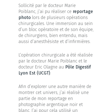
Sollicité par le docteur Marie
Poiblanc, j’ai pu réaliser ce
reportage
photo
lors de plusieurs opérations
chirurgicales. Une immersion au sein
d’un bloc opératoire et de son équipe,
de chirurgiens, bien entendu, mais
aussi d’anesthésiste et d’infirmières.
L’opération chirurgicale a été réalisée
par le docteur Marie Poiblanc et le
docteur Eric Olagne au
Pôle Digestif
Lyon Est (UCGT)
.
Afin d’explorer une autre manière de
montrer cet univers, j’ai réalisé une
partie de mon reportage en
photographie argentique noir et
blanc. J’ai pour cela utilisé un