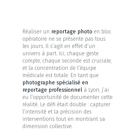
Réaliser un
reportage photo
en bloc
opératoire ne se présente pas tous
les jours. Il s’agit en effet d’un
univers à part. Ici, chaque geste
compte, chaque seconde est cruciale,
et la concentration de l’équipe
médicale est totale. En tant que
photographe spécialisé en
reportage professionnel
à Lyon, j’ai
eu l’opportunité de documenter cette
réalité. Le défi était double : capturer
l’intensité et la précision des
interventions tout en montrant sa
dimension collective.