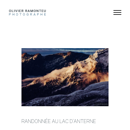
RANDONNÉE AU LAC D’ANTERNE