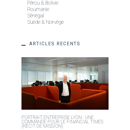
Pérou & Bolivie
Roumanie
Sénégal
Suède & Norvège
ARTICLES RECENTS
PORTRAIT ENTREPRISE LYON : UNE
COMMANDE POUR LE FINANCIAL TIMES
(RÉCIT DE MISSION)