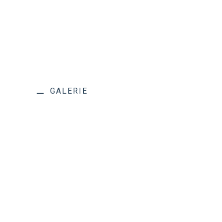
GALERIE