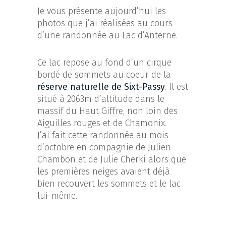
Je vous présente aujourd’hui les
photos que j’ai réalisées au cours
d’une randonnée au Lac d’Anterne.
Ce lac repose au fond d’un cirque
bordé de sommets au coeur de la
réserve naturelle de Sixt-Passy
. Il est
situé à 2063m d’altitude dans le
massif du Haut Giffre, non loin des
Aiguilles rouges et de Chamonix.
J’ai fait cette randonnée au mois
d’octobre en compagnie de Julien
Chambon et de Julie Cherki alors que
les premières neiges avaient déjà
bien recouvert les sommets et le lac
lui-même.