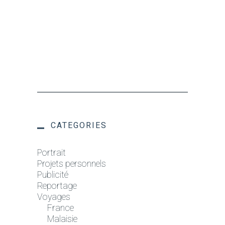
CATEGORIES
Portrait
Projets personnels
Publicité
Reportage
Voyages
France
Malaisie