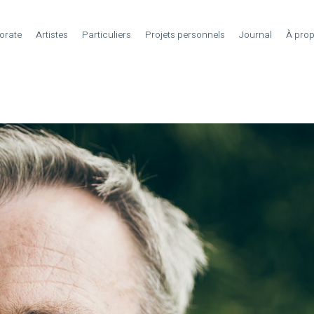
orate
Artistes
Particuliers
Projets personnels
Journal
À pro