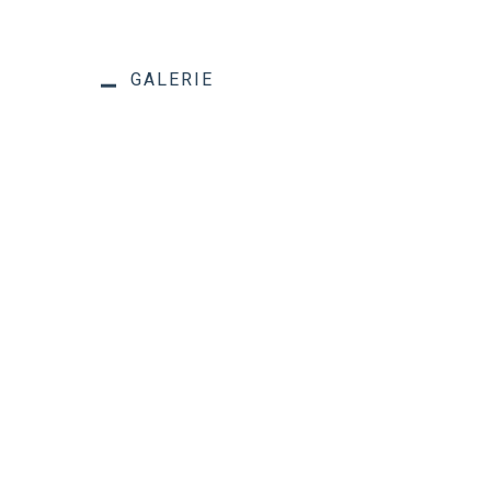
GALERIE