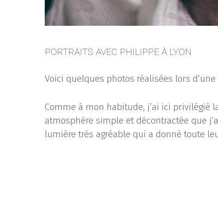
PORTRAITS AVEC PHILIPPE À LYON
Voici quelques photos réalisées lors d’une
Comme à mon habitude, j’ai ici privilégié 
atmosphère simple et décontractée que j’ap
lumière très agréable qui a donné toute leu