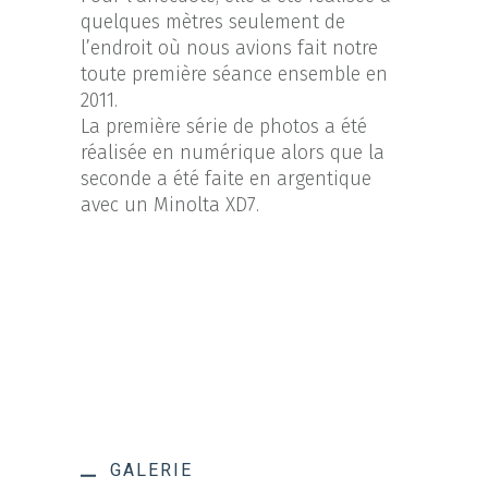
quelques mètres seulement de
l’endroit où nous avions fait notre
toute première séance ensemble en
2011.
La première série de photos a été
réalisée en numérique alors que la
seconde a été faite en argentique
avec un Minolta XD7.
GALERIE