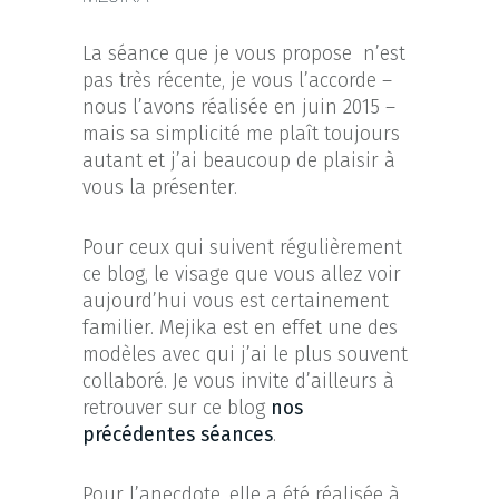
La séance que je vous propose n’est
pas très récente, je vous l’accorde –
nous l’avons réalisée en juin 2015 –
mais sa simplicité me plaît toujours
autant et j’ai beaucoup de plaisir à
vous la présenter.
Pour ceux qui suivent régulièrement
ce blog, le visage que vous allez voir
aujourd’hui vous est certainement
familier. Mejika est en effet une des
modèles avec qui j’ai le plus souvent
collaboré. Je vous invite d’ailleurs à
retrouver sur ce blog
nos
précédentes séances
.
Pour l’anecdote, elle a été réalisée à