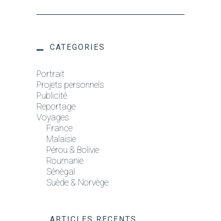
CATEGORIES
Portrait
Projets personnels
Publicité
Reportage
Voyages
France
Malaisie
Pérou & Bolivie
Roumanie
Sénégal
Suède & Norvège
ARTICLES RECENTS