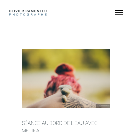
SÉANCE AU BORD DE L’EAU AVEC
MEJIKA