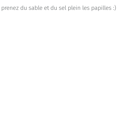
prenez du sable et du sel plein les papilles :)