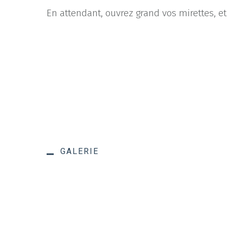
En attendant, ouvrez grand vos mirettes, et 
GALERIE