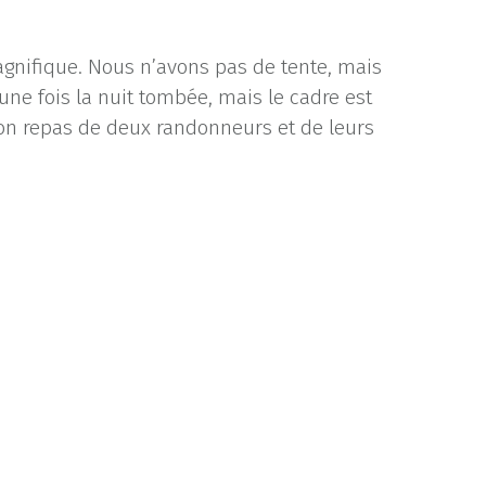
agnifique. Nous n’avons pas de tente, mais
 une fois la nuit tombée, mais le cadre est
on repas de deux randonneurs et de leurs