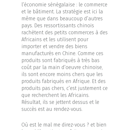
l’économie sénégalaise : le commerce
et le bâtiment. La stratégie est ici la
même que dans beaucoup d’autres
pays. Des ressortissants chinois
rachètent des petits commerces à des
Africains et les utilisent pour
importer et vendre des biens
manufacturés en Chine. Comme ces
produits sont fabriqués à très bas
coût par la main d’oeuvre chinoise,
ils sont encore moins chers que les
produits fabriqués en Afrique. Et des
produits pas chers, c’est justement ce
que recherchent les Africains.
Résultat, ils se jettent dessus et le
succès est au rendez-vous.
Où est le mal me direz-vous ? et bien