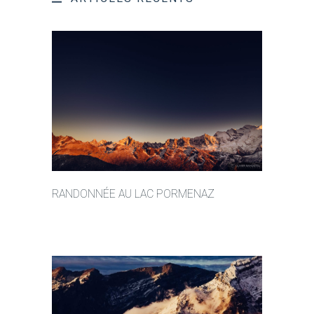
RANDONNÉE AU LAC PORMENAZ