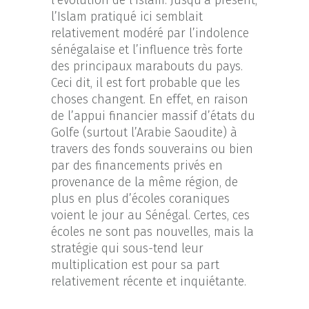
l’évolution de l’Islam. Jusqu’à présent,
l’Islam pratiqué ici semblait
relativement modéré par l’indolence
sénégalaise et l’influence très forte
des principaux marabouts du pays.
Ceci dit, il est fort probable que les
choses changent. En effet, en raison
de l’appui financier massif d’états du
Golfe (surtout l’Arabie Saoudite) à
travers des fonds souverains ou bien
par des financements privés en
provenance de la même région, de
plus en plus d’écoles coraniques
voient le jour au Sénégal. Certes, ces
écoles ne sont pas nouvelles, mais la
stratégie qui sous-tend leur
multiplication est pour sa part
relativement récente et inquiétante.