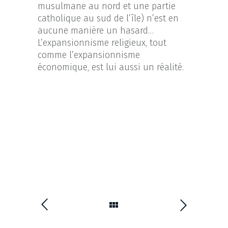
musulmane au nord et une partie
catholique au sud de l’île) n’est en
aucune manière un hasard…
L’expansionnisme religieux, tout
comme l’expansionnisme
économique, est lui aussi un réalité.