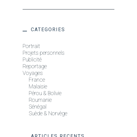
CATEGORIES
Portrait
Projets personnels
Publicité
Reportage
Voyages
France
Malaisie
Pérou & Bolivie
Roumanie
Sénégal
Suède & Norvège
ARTICLES RECENTS