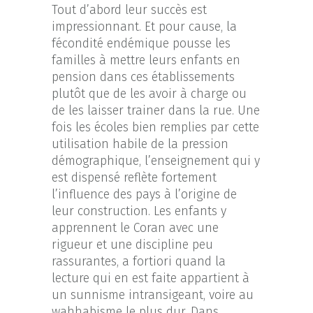
Tout d’abord leur succès est
impressionnant. Et pour cause, la
fécondité endémique pousse les
familles à mettre leurs enfants en
pension dans ces établissements
plutôt que de les avoir à charge ou
de les laisser trainer dans la rue. Une
fois les écoles bien remplies par cette
utilisation habile de la pression
démographique, l’enseignement qui y
est dispensé reflète fortement
l’influence des pays à l’origine de
leur construction. Les enfants y
apprennent le Coran avec une
rigueur et une discipline peu
rassurantes, a fortiori quand la
lecture qui en est faite appartient à
un sunnisme intransigeant, voire au
wahhabisme le plus dur. Dans