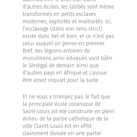
d’autres écoles, les talibés sont même
transformés en petits esclaves
modernes, exploités et maltraités. Ici,
l’esclavage (dans son sens strict)
existe donc bel et bien, et ce n’est pas
celui auquel on pense en premier.
Bref, des légions entières de
musulmans ainsi éduqués vont bâtir
le Sénégal de demain ainsi que
d’autres pays en Afrique et j’avoue
être assez inquiet pour la suite…
Et ne vous y trompez pas, le fait que
la principale école coranique de
Saint-Louis ait été construite en plein
milieu de la partie catholique de la
ville (Saint-Louis est en effet
clairement divisée en une partie