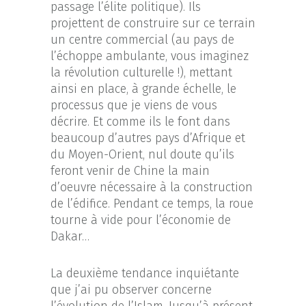
passage l’élite politique). Ils
projettent de construire sur ce terrain
un centre commercial (au pays de
l’échoppe ambulante, vous imaginez
la révolution culturelle !), mettant
ainsi en place, à grande échelle, le
processus que je viens de vous
décrire. Et comme ils le font dans
beaucoup d’autres pays d’Afrique et
du Moyen-Orient, nul doute qu’ils
feront venir de Chine la main
d’oeuvre nécessaire à la construction
de l’édifice. Pendant ce temps, la roue
tourne à vide pour l’économie de
Dakar…
La deuxième tendance inquiétante
que j’ai pu observer concerne