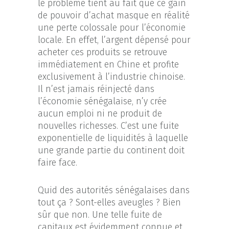
le problème tient au fait que ce gain
de pouvoir d’achat masque en réalité
une perte colossale pour l’économie
locale. En effet, l’argent dépensé pour
acheter ces produits se retrouve
immédiatement en Chine et profite
exclusivement à l’industrie chinoise.
Il n’est jamais réinjecté dans
l’économie sénégalaise, n’y crée
aucun emploi ni ne produit de
nouvelles richesses. C’est une fuite
exponentielle de liquidités à laquelle
une grande partie du continent doit
faire face.
Quid des autorités sénégalaises dans
tout ça ? Sont-elles aveugles ? Bien
sûr que non. Une telle fuite de
capitaux est évidemment connue et