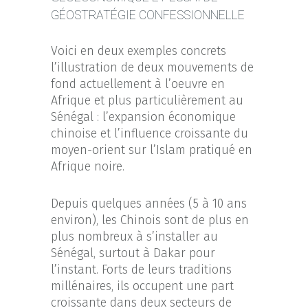
GÉOSTRATÉGIE CONFESSIONNELLE
Voici en deux exemples concrets
l’illustration de deux mouvements de
fond actuellement à l’oeuvre en
Afrique et plus particulièrement au
Sénégal : l’expansion économique
chinoise et l’influence croissante du
moyen-orient sur l’Islam pratiqué en
Afrique noire.
Depuis quelques années (5 à 10 ans
environ), les Chinois sont de plus en
plus nombreux à s’installer au
Sénégal, surtout à Dakar pour
l’instant. Forts de leurs traditions
millénaires, ils occupent une part
croissante dans deux secteurs de