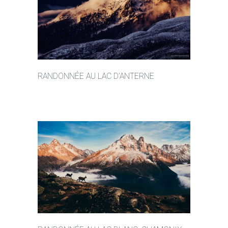
RANDONNÉE AU LAC D’ANTERNE