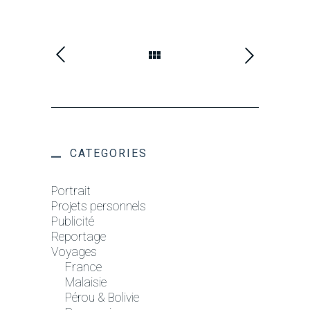
CATEGORIES
Portrait
Projets personnels
Publicité
Reportage
Voyages
France
Malaisie
Pérou & Bolivie