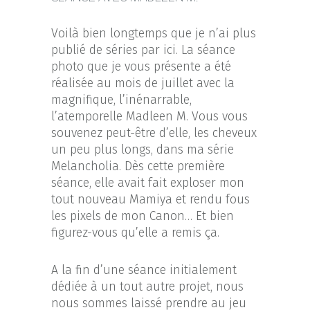
Voilà bien longtemps que je n’ai plus
publié de séries par ici. La séance
photo que je vous présente a été
réalisée au mois de juillet avec la
magnifique, l’inénarrable,
l’atemporelle Madleen M. Vous vous
souvenez peut-être d’elle, les cheveux
un peu plus longs, dans ma série
Melancholia. Dès cette première
séance, elle avait fait exploser mon
tout nouveau Mamiya et rendu fous
les pixels de mon Canon… Et bien
figurez-vous qu’elle a remis ça.
A la fin d’une séance initialement
dédiée à un tout autre projet, nous
nous sommes laissé prendre au jeu