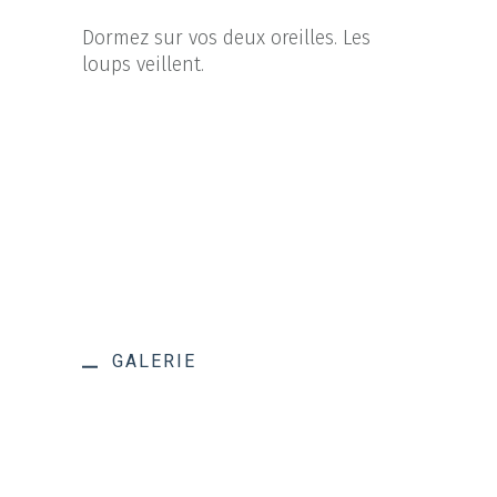
Dormez sur vos deux oreilles. Les
loups veillent.
GALERIE