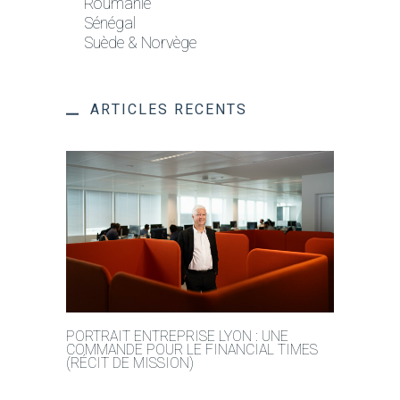
Roumanie
Sénégal
Suède & Norvège
ARTICLES RECENTS
PORTRAIT ENTREPRISE LYON : UNE
COMMANDE POUR LE FINANCIAL TIMES
(RÉCIT DE MISSION)