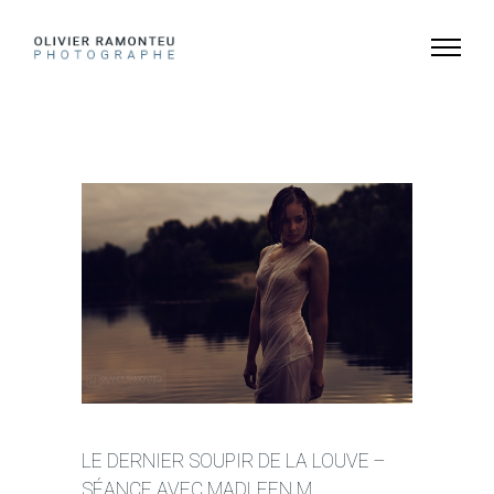
LE DERNIER SOUPIR DE LA LOUVE –
SÉANCE AVEC MADLEEN M.