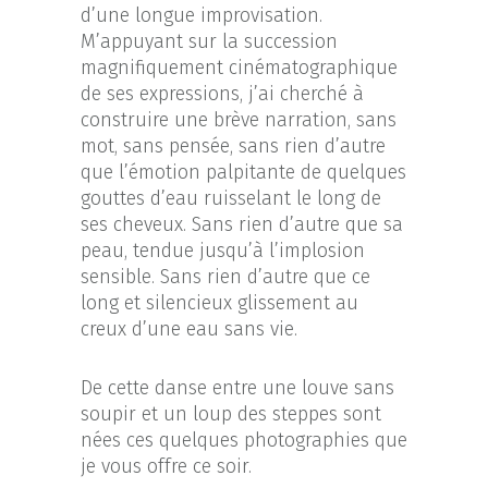
d’une longue improvisation.
M’appuyant sur la succession
magnifiquement cinématographique
de ses expressions, j’ai cherché à
construire une brève narration, sans
mot, sans pensée, sans rien d’autre
que l’émotion palpitante de quelques
gouttes d’eau ruisselant le long de
ses cheveux. Sans rien d’autre que sa
peau, tendue jusqu’à l’implosion
sensible. Sans rien d’autre que ce
long et silencieux glissement au
creux d’une eau sans vie.
De cette danse entre une louve sans
soupir et un loup des steppes sont
nées ces quelques photographies que
je vous offre ce soir.