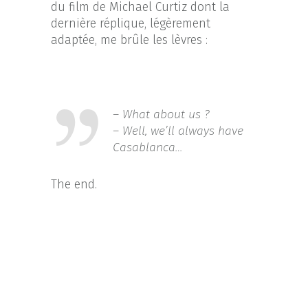
du film de Michael Curtiz dont la
dernière réplique, légèrement
adaptée, me brûle les lèvres :
– What about us ?
– Well, we’ll always have
Casablanca…
The end.