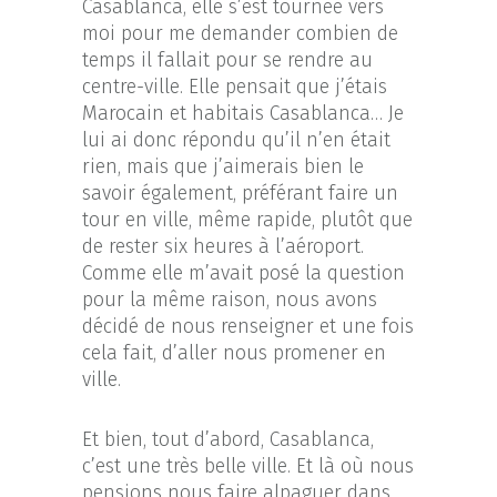
Casablanca, elle s’est tournée vers
moi pour me demander combien de
temps il fallait pour se rendre au
centre-ville. Elle pensait que j’étais
Marocain et habitais Casablanca… Je
lui ai donc répondu qu’il n’en était
rien, mais que j’aimerais bien le
savoir également, préférant faire un
tour en ville, même rapide, plutôt que
de rester six heures à l’aéroport.
Comme elle m’avait posé la question
pour la même raison, nous avons
décidé de nous renseigner et une fois
cela fait, d’aller nous promener en
ville.
Et bien, tout d’abord, Casablanca,
c’est une très belle ville. Et là où nous
pensions nous faire alpaguer dans