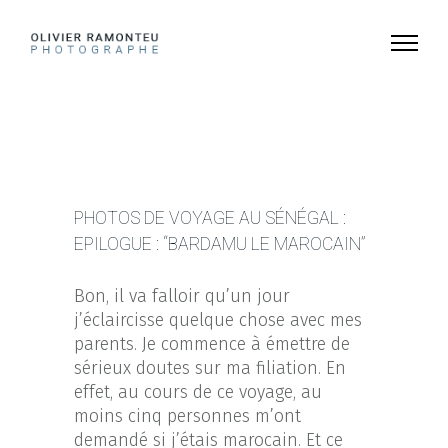
PHOTOS DE VOYAGE AU SÉNÉGAL :
EPILOGUE : “BARDAMU LE MAROCAIN”
Bon, il va falloir qu’un jour
j’éclaircisse quelque chose avec mes
parents. Je commence à émettre de
sérieux doutes sur ma filiation.
En
effet, au cours de ce voyage, au
moins cinq personnes m’ont
demandé si j’étais marocain. Et ce