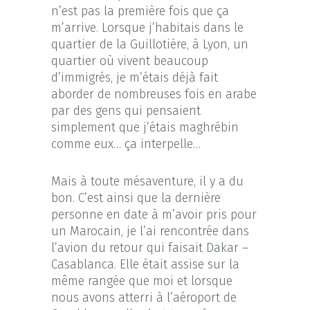
n’est pas la première fois que ça
m’arrive. Lorsque j’habitais dans le
quartier de la Guillotière, à Lyon, un
quartier où vivent beaucoup
d’immigrés, je m’étais déjà fait
aborder de nombreuses fois en arabe
par des gens qui pensaient
simplement que j’étais maghrébin
comme eux… ça interpelle…
Mais à toute mésaventure, il y a du
bon. C’est ainsi que la dernière
personne en date à m’avoir pris pour
un Marocain, je l’ai rencontrée dans
l’avion du retour qui faisait Dakar –
Casablanca. Elle était assise sur la
même rangée que moi et lorsque
nous avons atterri à l’aéroport de