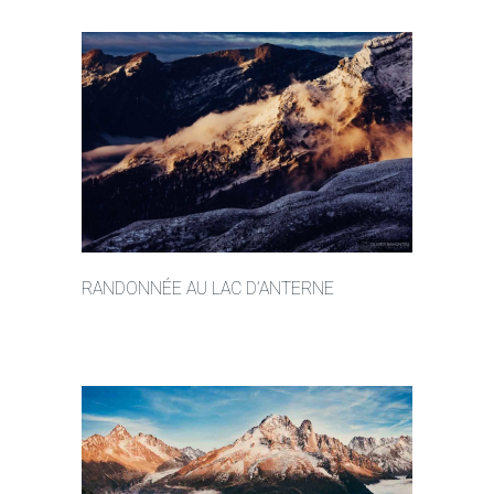
RANDONNÉE AU LAC D’ANTERNE