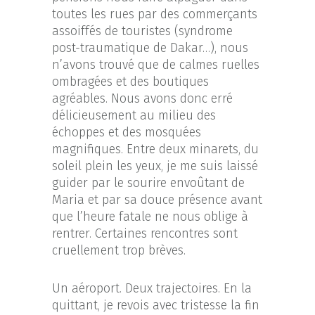
toutes les rues par des commerçants
assoiffés de touristes (syndrome
post-traumatique de Dakar…), nous
n’avons trouvé que de calmes ruelles
ombragées et des boutiques
agréables. Nous avons donc erré
délicieusement au milieu des
échoppes et des mosquées
magnifiques. Entre deux minarets, du
soleil plein les yeux, je me suis laissé
guider par le sourire envoûtant de
Maria et par sa douce présence avant
que l’heure fatale ne nous oblige à
rentrer. Certaines rencontres sont
cruellement trop brèves.
Un aéroport. Deux trajectoires. En la
quittant, je revois avec tristesse la fin