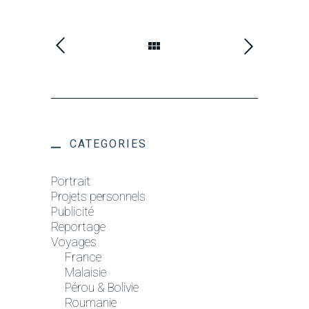
CATEGORIES
Portrait
Projets personnels
Publicité
Reportage
Voyages
France
Malaisie
Pérou & Bolivie
Roumanie